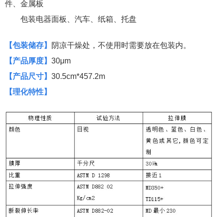
件、金属板
包装电器面板、汽车、
纸箱、托盘
【
包装储存
】
阴凉干燥处，不使用时需要放在包装内。
【
产品厚度
】
30μm
【
产品尺寸
】
30.5cm*457.2m
【理化特性】