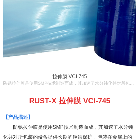
拉伸膜 VCI-745
防锈拉伸膜是使用SMP技术制造而成，其加速了水分钝化并对所包装的设备提供长期的锈蚀保护，包装在金属上的拉伸膜隔离了金属与外界的接触，使金属免受湿度影响。 拉伸膜适合于黑色金属和有色金属，完整的包装系统可抑制锈蚀的继续发展长达5年。
RUST-X 拉伸膜 VCI-745
【
产品描述
】
防锈拉伸膜是使用SMP技术制造而成，其加速了水分钝
化并对所包装的设备提供长期的锈蚀保护，
包装在金属上的