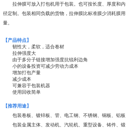
拉伸膜可放入打包机用于包装。也可按长度、厚度和内
径定制。包装相同负载的货物，拉伸膜比标准膜少消耗膜用
量。
【
产品特点
】
韧性大，柔软，适合卷材
拉伸强度大
由于多分子链接增加强度抗锐利边角
小的设备投资可减少劳动力成本
增加打包产量
减少成本
可兼容于包装机器
使用回收简单
【
推荐用途
】
包装卷板、
镀锌板、管、电工钢、不锈钢、
铜板、铝板
包装金属主体、发动机、汽轮机、重型设备、铸件、锻