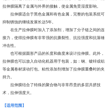
拉伸膜隔离了金属与外界的接触，使金属免受湿度影响。
拉伸膜适合于黑色金属和有色金属，完整的包装系统可
抑制锈蚀的继续发展长达5年。
在生产拉伸膜时加入了添加剂，增加了分子链之间的连
接力，使得拉伸膜有非常强的抗撕裂性、抗拉强度和抗落锤
冲击性。
也可根据圆形产品的长度和曲度来设计拉伸膜。此外，
拉伸膜也可以放入自动化机器用于包装，如：钢、镀锌或铝
等金属卷材滚动打包。粘性添加剂增加了拉伸膜重叠时的夹
持力。
拉伸膜结合了特殊的聚合物与非常昂贵的多层共挤技
术，拉伸强度大。
【
适用范围
】