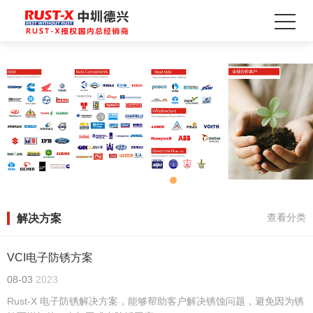
解决方案
查看分类
VCI电子防锈方案
08-03
2023
Rust-X 电子防锈解决方案，能够帮助客户解决锈蚀问题，避免因为锈